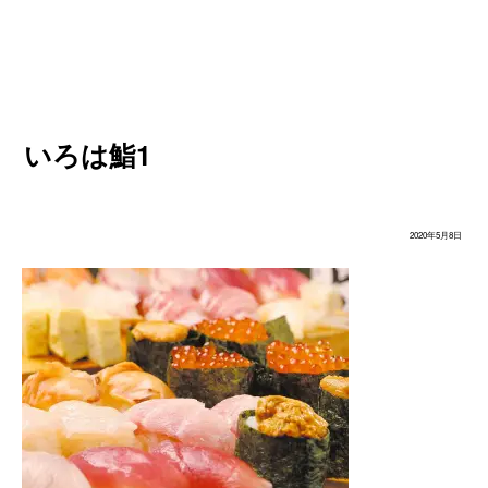
いろは鮨1
2020年5月8日