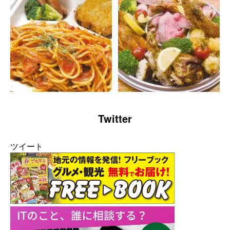
Twitter
ツイート