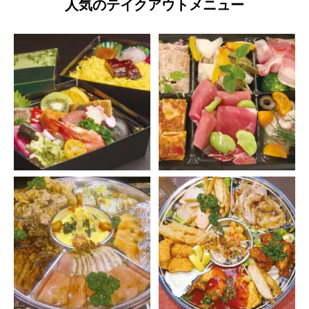
人気のテイクアウトメニュー