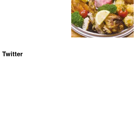
Twitter