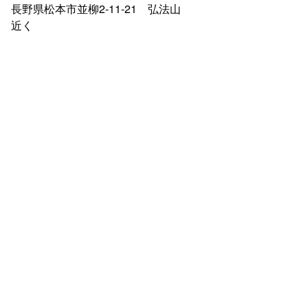
長野県松本市並柳2-11-21 弘法山
近く