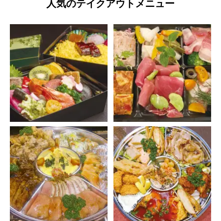
人気のテイクアウトメニュー