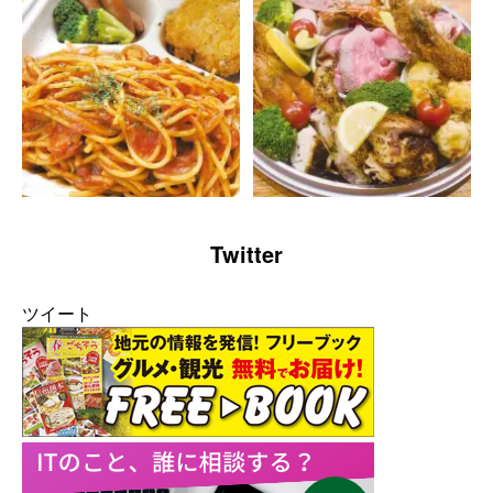
Twitter
ツイート