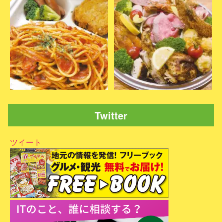
Twitter
ツイート