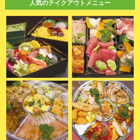
人気のテイクアウトメニュー