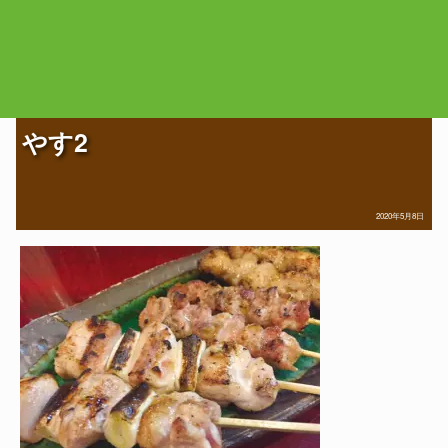
やす2
2020年5月8日