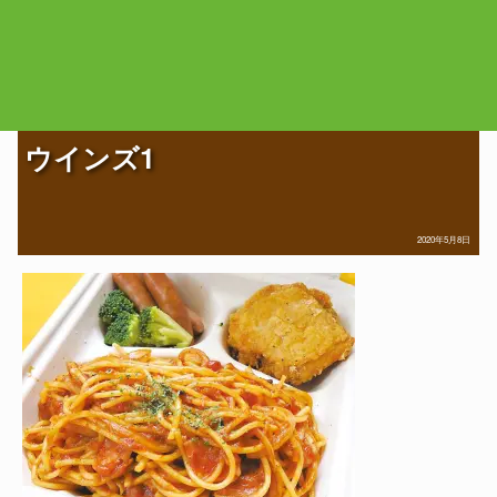
ウインズ1
2020年5月8日