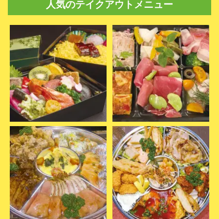
人気のテイクアウトメニュー