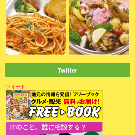
Twitter
ツイート