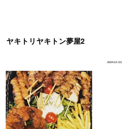
ヤキトリヤキトン夢屋2
2020年5月13日