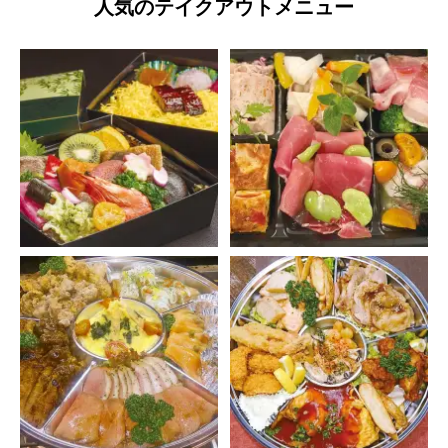
人気のテイクアウトメニュー