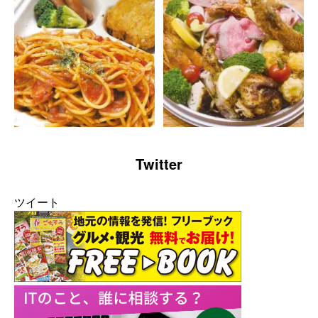
Twitter
ツイート