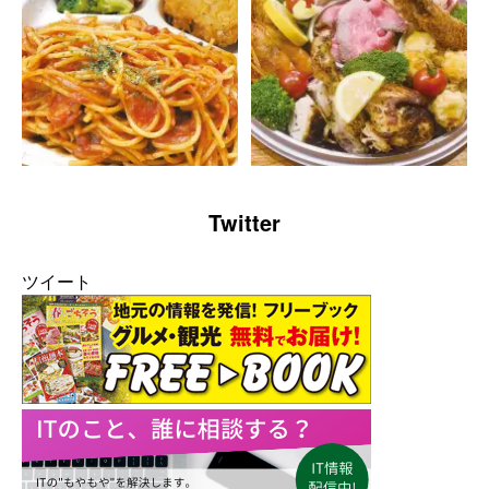
Twitter
ツイート