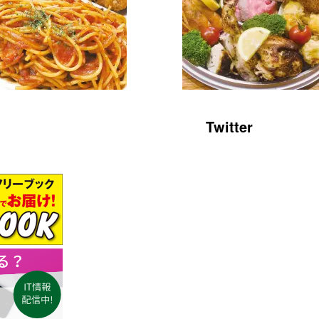
Twitter