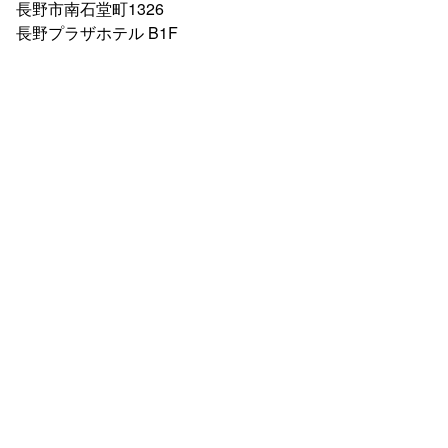
長野市南石堂町1326
長野プラザホテル B1F