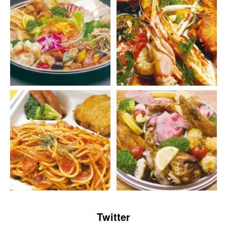
Twitter