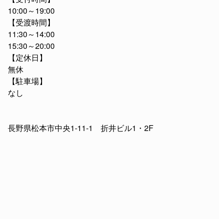
10:00～19:00
【受渡時間】
11:30～14:00
15:30～20:00
【定休日】
無休
【駐車場】
なし
長野県松本市中央1-11-1 折井ビル1・2F