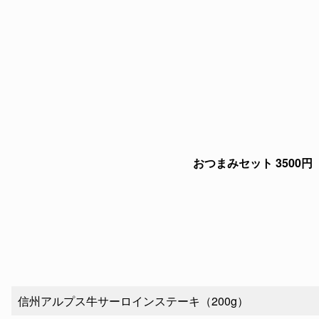
おつまみセット 3500円
信州アルプス牛サーロインステーキ（200g）