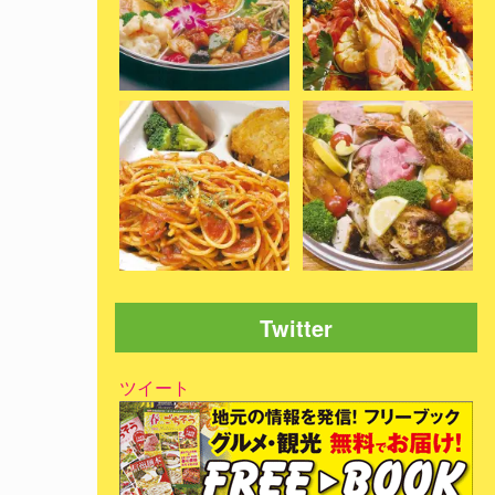
Twitter
ツイート