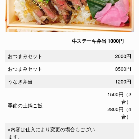
牛ステーキ弁当 1000円
おつまみセット
2000円
おつまみセット
3500円
うなぎ弁当
1200円
1500円（2
合）
季節の土鍋ご飯
2800円（4
合）
※内容は仕入により変更の場合もござい
ます。