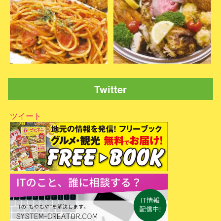
Twitter
ツイート