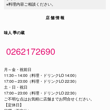
※料理内容ご相談ください。
店 舗 情 報
味人 季の蔵
0262172690
月～金・祝前日
11:30～14:00（料理・ドリンクLO 14:00）
17:00～23:00（料理・ドリンクLO 22:30）
土・日・祝日
17:00～23:00（料理・ドリンクLO 22:30）
ご不明な点はお気軽に店舗までお問合せください。
【定休日】