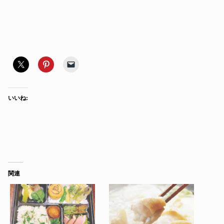
いいね:
関連