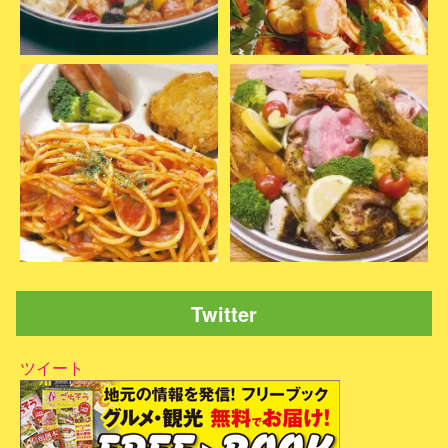
Twitter
ツイート