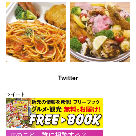
Twitter
ツイート