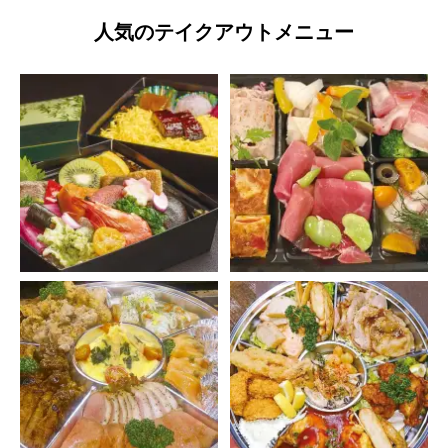
人気のテイクアウトメニュー