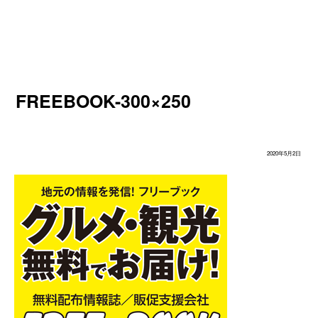
FREEBOOK-300×250
2020年5月2日