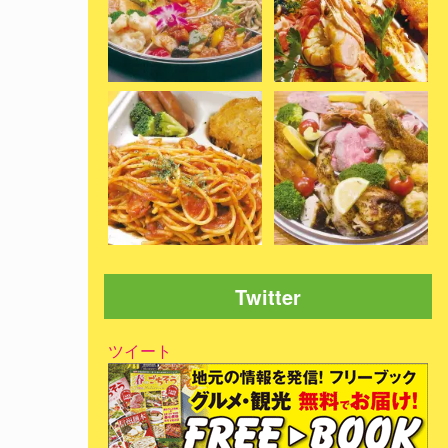
Twitter
ツイート